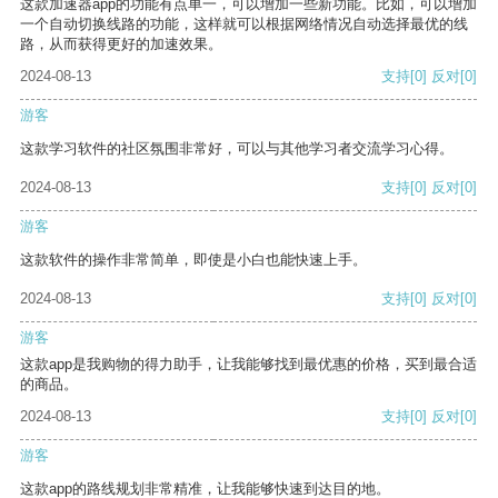
这款加速器app的功能有点单一，可以增加一些新功能。比如，可以增加
一个自动切换线路的功能，这样就可以根据网络情况自动选择最优的线
路，从而获得更好的加速效果。
2024-08-13
支持
[0]
反对
[0]
游客
这款学习软件的社区氛围非常好，可以与其他学习者交流学习心得。
2024-08-13
支持
[0]
反对
[0]
游客
这款软件的操作非常简单，即使是小白也能快速上手。
2024-08-13
支持
[0]
反对
[0]
游客
这款app是我购物的得力助手，让我能够找到最优惠的价格，买到最合适
的商品。
2024-08-13
支持
[0]
反对
[0]
游客
这款app的路线规划非常精准，让我能够快速到达目的地。