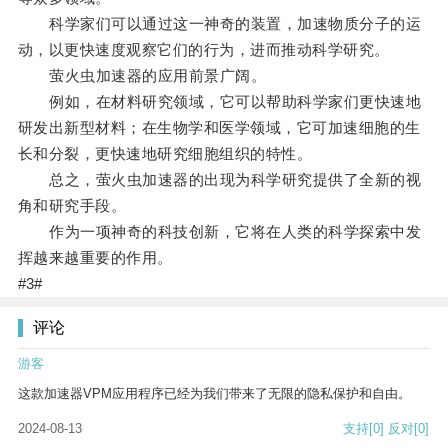
科学家们可以通过这一神奇的装置，加速物质分子的运
动，以更快速度观察它们的行为，进而推动科学研究。
萤火虫加速器的应用前景广阔。
例如，在材料研究领域，它可以帮助科学家们更快速地
研发出新型材料；在生物学和医学领域，它可加速细胞的生
长和分裂，更快速地研究细胞组织的特性。
总之，萤火虫加速器的出现为科学研究提供了全新的视
角和研究手段。
作为一项神奇的科技创新，它将在人类的科学探索中发
挥越来越重要的作用。
#3#
评论
游客
这款加速器VPM应用程序已经为我们带来了无限的隐私保护和自由。
2024-08-13
支持
[0]
反对
[0]